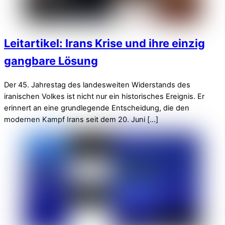
Leitartikel: Irans Krise und ihre einzig
gangbare Lösung
Der 45. Jahrestag des landesweiten Widerstands des
iranischen Volkes ist nicht nur ein historisches Ereignis. Er
erinnert an eine grundlegende Entscheidung, die den
modernen Kampf Irans seit dem 20. Juni […]