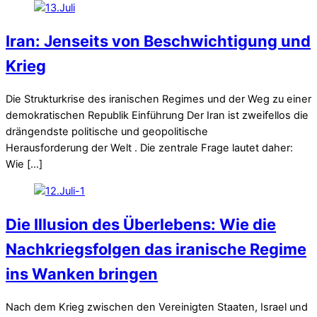
Iran: Jenseits von Beschwichtigung und
Krieg
Die Strukturkrise des iranischen Regimes und der Weg zu einer
demokratischen Republik Einführung Der Iran ist zweifellos die
drängendste politische und geopolitische
Herausforderung der Welt . Die zentrale Frage lautet daher:
Wie […]
Die Illusion des Überlebens: Wie die
Nachkriegsfolgen das iranische Regime
ins Wanken bringen
Nach dem Krieg zwischen den Vereinigten Staaten, Israel und