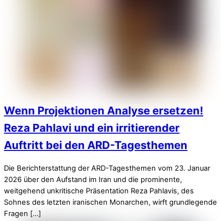
Wenn Projektionen Analyse ersetzen!
Reza Pahlavi und ein irritierender
Auftritt bei den ARD-Tagesthemen
Die Berichterstattung der ARD-Tagesthemen vom 23. Januar
2026 über den Aufstand im Iran und die prominente,
weitgehend unkritische Präsentation Reza Pahlavis, des
Sohnes des letzten iranischen Monarchen, wirft grundlegende
Fragen […]