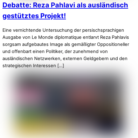
Debatte: Reza Pahlavi als ausländisch
gestütztes Projekt!
Eine vernichtende Untersuchung der persischsprachigen
Ausgabe von Le Monde diplomatique entlarvt Reza Pahlavis
sorgsam aufgebautes Image als gemäßigter Oppositioneller
und offenbart einen Politiker, der zunehmend von
ausländischen Netzwerken, externen Geldgebern und den
strategischen Interessen […]