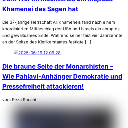
Khamenei das Sagen hat
Die 37-jährige Herrschaft Ali Khameneis fand nach einem
koordinierten Militärschlag der USA und Israels ein abruptes
und gewaltsames Ende. Während seiner fast vier Jahrzehnte
an der Spitze des Klerikerstaates festigte […]
Die braune Seite der Monarchisten –
Wie Pahlavi-Anhänger Demokratie und
Pressefreiheit attackieren!
von: Reza Rouchi