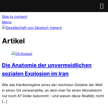
Skip to content
Menu
Artikel
Die Anatomie der unvermeidlichen
sozialen Explosion im Iran
Wie das Klerikerregime eines der reichsten Gebiete der Welt
in einen Ort verwandelte, an dem man für einen Monatslohn
nur noch 87 Dollar bekommt – und warum diese Realität, nicht
[…]