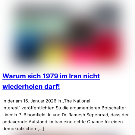
Warum sich 1979 im Iran nicht
wiederholen darf!
In der am 16. Januar 2026 in „The National
Interest“ veröffentlichten Studie argumentieren Botschafter
Lincoln P. Bloomfield Jr. und Dr. Ramesh Sepehrrad, dass der
andauernde Aufstand im Iran eine echte Chance für einen
demokratischen […]