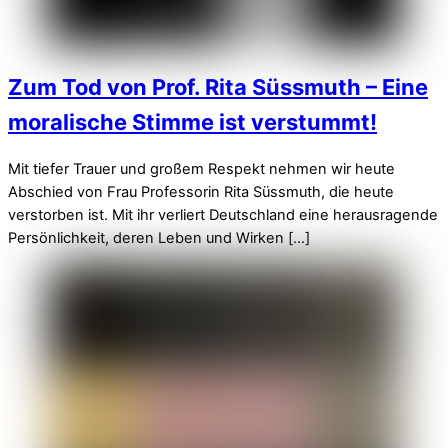
Zum Tod von Prof. Rita Süssmuth – Eine
moralische Stimme ist verstummt!
Mit tiefer Trauer und großem Respekt nehmen wir heute
Abschied von Frau Professorin Rita Süssmuth, die heute
verstorben ist. Mit ihr verliert Deutschland eine herausragende
Persönlichkeit, deren Leben und Wirken […]