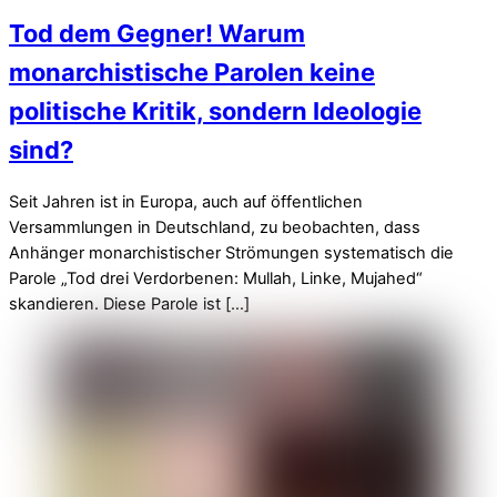
Tod dem Gegner! Warum
monarchistische Parolen keine
politische Kritik, sondern Ideologie
sind?
Seit Jahren ist in Europa, auch auf öffentlichen
Versammlungen in Deutschland, zu beobachten, dass
Anhänger monarchistischer Strömungen systematisch die
Parole „Tod drei Verdorbenen: Mullah, Linke, Mujahed“
skandieren. Diese Parole ist […]