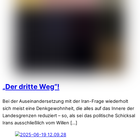
„Der dritte Weg“!
Bei der Auseinandersetzung mit der Iran-Frage wiederholt
sich meist eine Denkgewohnheit, die alles auf das Innere der
Landesgrenzen reduziert – so, als sei das politische Schicksal
Irans ausschließlich vom Willen […]