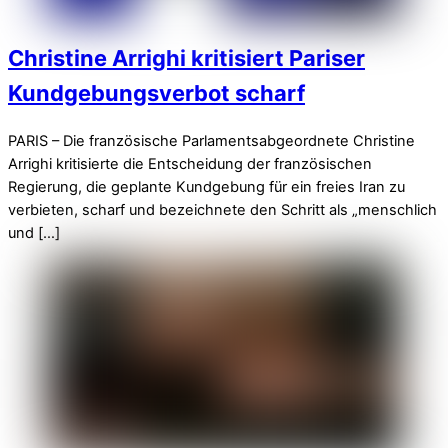
Christine Arrighi kritisiert Pariser
Kundgebungsverbot scharf
PARIS – Die französische Parlamentsabgeordnete Christine
Arrighi kritisierte die Entscheidung der französischen
Regierung, die geplante Kundgebung für ein freies Iran zu
verbieten, scharf und bezeichnete den Schritt als „menschlich
und […]