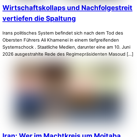
Wirtschaftskollaps und Nachfolgestreit
vertiefen die Spaltung
Irans politisches System befindet sich nach dem Tod des
Obersten Führers Ali Khamenei in einem tiefgreifenden
Systemschock . Staatliche Medien, darunter eine am 10. Juni
2026 ausgestrahlte Rede des Regimepräsidenten Masoud […]
Iran: Wer im Machtkreis um Mojtaba