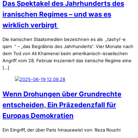
Das Spektakel des Jahrhunderts des
iranischen Regimes – und was es
wirklich verbirgt
Die iranischen Staatsmedien bezeichnen es als „tashyi‘-e
qarn “ – „das Begräbnis des Jahrhunderts“. Vier Monate nach
dem Tod von Ali Khamenei beim amerikanisch-israelischen
Angriff vom 28. Februar inszeniert das iranische Regime eine
[…]
Wenn Drohungen über Grundrechte
entscheiden, Ein Präzedenzfall für
Europas Demokratien
Ein Eingriff, der über Paris hinausweist von: Reza Rouchi