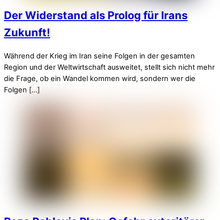
Der Widerstand als Prolog für Irans
Zukunft!
Während der Krieg im Iran seine Folgen in der gesamten
Region und der Weltwirtschaft ausweitet, stellt sich nicht mehr
die Frage, ob ein Wandel kommen wird, sondern wer die
Folgen […]