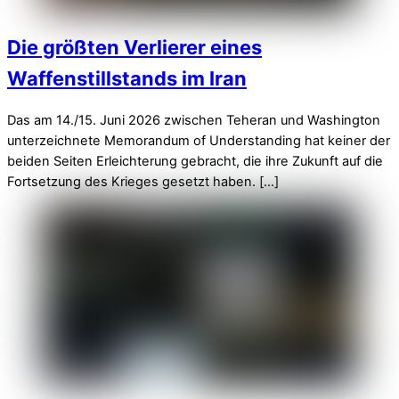
Die größten Verlierer eines
Waffenstillstands im Iran
Das am 14./15. Juni 2026 zwischen Teheran und Washington
unterzeichnete Memorandum of Understanding hat keiner der
beiden Seiten Erleichterung gebracht, die ihre Zukunft auf die
Fortsetzung des Krieges gesetzt haben. […]