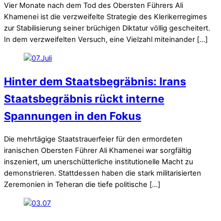
Vier Monate nach dem Tod des Obersten Führers Ali
Khamenei ist die verzweifelte Strategie des Klerikerregimes
zur Stabilisierung seiner brüchigen Diktatur völlig gescheitert.
In dem verzweifelten Versuch, eine Vielzahl miteinander […]
Hinter dem Staatsbegräbnis: Irans
Staatsbegräbnis rückt interne
Spannungen in den Fokus
Die mehrtägige Staatstrauerfeier für den ermordeten
iranischen Obersten Führer Ali Khamenei war sorgfältig
inszeniert, um unerschütterliche institutionelle Macht zu
demonstrieren. Stattdessen haben die stark militarisierten
Zeremonien in Teheran die tiefe politische […]