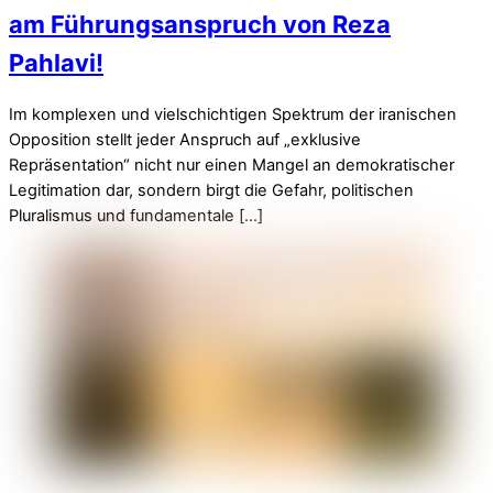
am Führungsanspruch von Reza
Pahlavi!
Im komplexen und vielschichtigen Spektrum der iranischen
Opposition stellt jeder Anspruch auf „exklusive
Repräsentation“ nicht nur einen Mangel an demokratischer
Legitimation dar, sondern birgt die Gefahr, politischen
Pluralismus und fundamentale […]