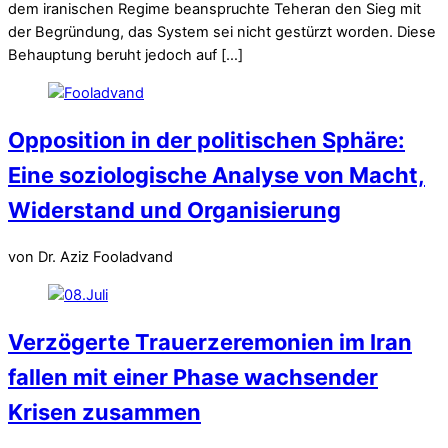
dem iranischen Regime beanspruchte Teheran den Sieg mit
der Begründung, das System sei nicht gestürzt worden. Diese
Behauptung beruht jedoch auf […]
Opposition in der politischen Sphäre:
Eine soziologische Analyse von Macht,
Widerstand und Organisierung
von Dr. Aziz Fooladvand
Verzögerte Trauerzeremonien im Iran
fallen mit einer Phase wachsender
Krisen zusammen