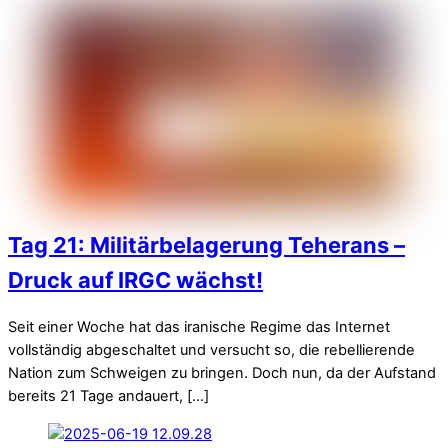
Tag 21: Militärbelagerung Teherans –
Druck auf IRGC wächst!
Seit einer Woche hat das iranische Regime das Internet
vollständig abgeschaltet und versucht so, die rebellierende
Nation zum Schweigen zu bringen. Doch nun, da der Aufstand
bereits 21 Tage andauert, […]