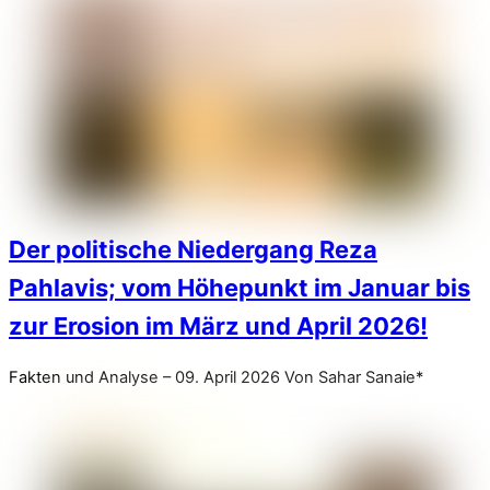
Der politische Niedergang Reza
Pahlavis; vom Höhepunkt im Januar bis
zur Erosion im März und April 2026!
Fakten und Analyse – 09. April 2026 Von Sahar Sanaie*