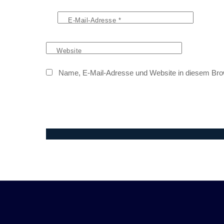
E-Mail-Adresse
*
Website
Name, E-Mail-Adresse und Website in diesem Bro