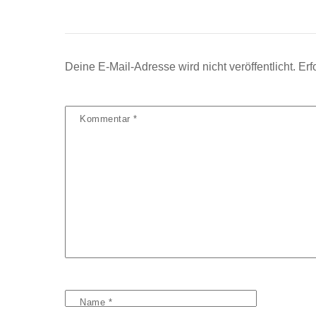
Deine E-Mail-Adresse wird nicht veröffentlicht.
Erf
Kommentar
*
Name
*