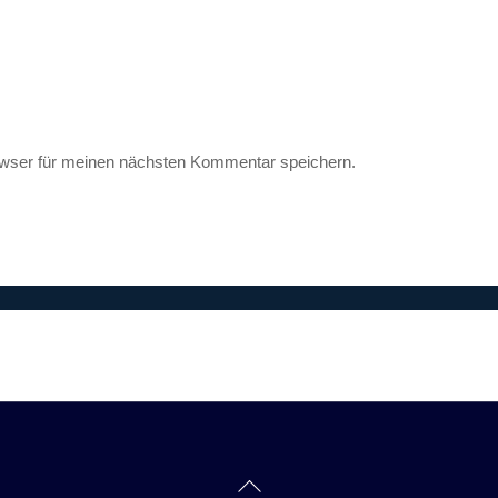
wser für meinen nächsten Kommentar speichern.
Back