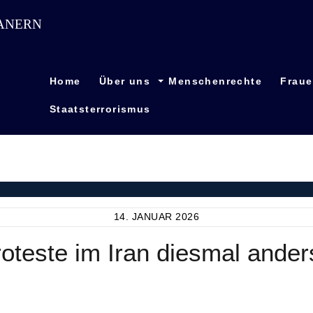
Home
Über uns
Menschenrechte
Frau
Staatsterrorismus
14. JANUAR 2026
roteste im Iran diesmal ander