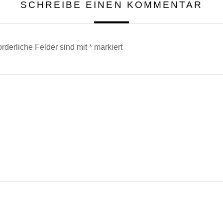
SCHREIBE EINEN KOMMENTAR
orderliche Felder sind mit
*
markiert