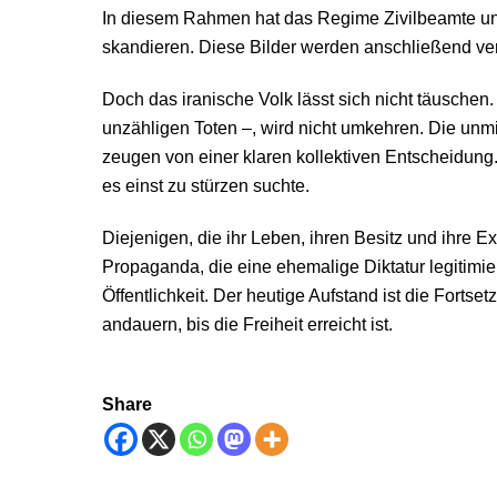
In diesem Rahmen hat das Regime Zivilbeamte und
skandieren. Diese Bilder werden anschließend verbr
Doch das iranische Volk lässt sich nicht täuschen. 
unzähligen Toten –, wird nicht umkehren. Die unm
zeugen von einer klaren kollektiven Entscheidung.
es einst zu stürzen suchte.
Diejenigen, die ihr Leben, ihren Besitz und ihre 
Propaganda, die
eine ehemalige Diktatur
legitimie
Öffentlichkeit. Der heutige Aufstand ist die Forts
andauern, bis die Freiheit erreicht ist.
Share