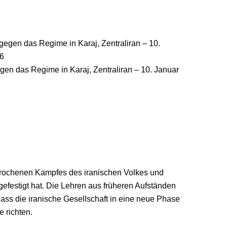
gen das Regime in Karaj, Zentraliran – 10. Januar
erbrochenen Kampfes des iranischen Volkes und
 gefestigt hat. Die Lehren aus früheren Aufständen
ass die iranische Gesellschaft in eine neue Phase
e richten.