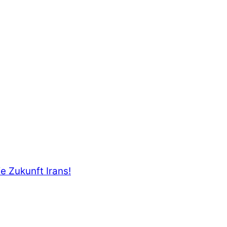
e Zukunft Irans!