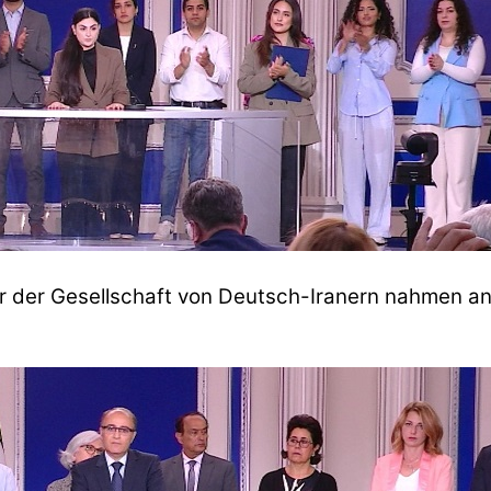
er der Gesellschaft von Deutsch-Iranern nahmen an d