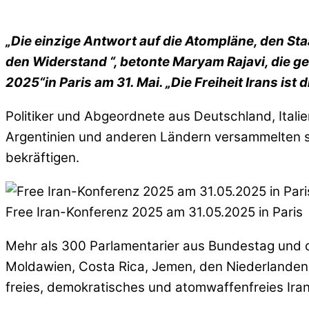
„Die einzige Antwort auf die Atompläne, den Sta
den Widerstand “, betonte Maryam Rajavi, die ge
2025“in Paris am 31. Mai. „Die Freiheit Irans ist 
Politiker und Abgeordnete aus Deutschland, Italie
Argentinien und anderen Ländern versammelten si
bekräftigen.
Free Iran-Konferenz 2025 am 31.05.2025 in Paris
Mehr als 300 Parlamentarier aus Bundestag und d
Moldawien, Costa Rica, Jemen, den Niederlanden 
freies, demokratisches und atomwaffenfreies Iran