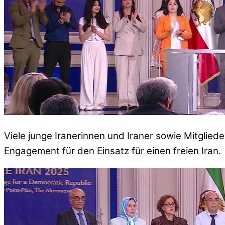
Viele junge Iranerinnen und Iraner sowie Mitglied
Engagement für den Einsatz für einen freien Iran.