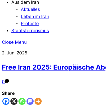
Aus dem Iran
Aktuelles
Leben im Iran
Proteste
Staatsterrorismus
Close Menu
2. Juni 2025
Free Iran 2025: Europäische A
0
Share