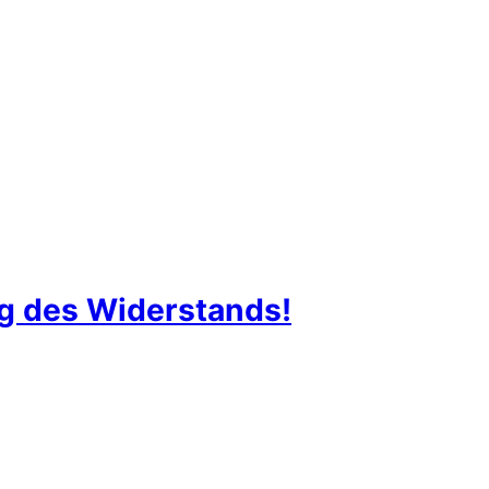
ng des Widerstands!