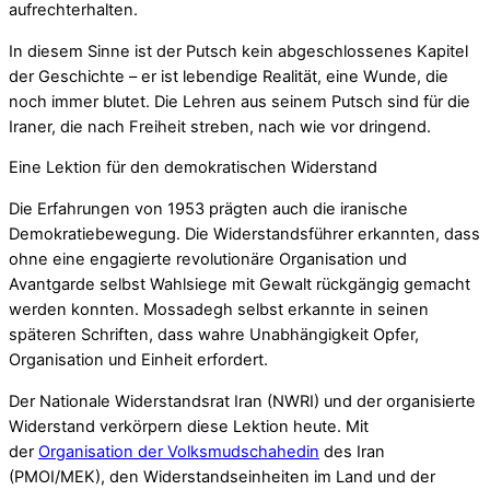
aufrechterhalten.
In diesem Sinne ist der Putsch kein abgeschlossenes Kapitel
der Geschichte – er ist lebendige Realität, eine Wunde, die
noch immer blutet. Die Lehren aus seinem Putsch sind für die
Iraner, die nach Freiheit streben, nach wie vor dringend.
Eine Lektion für den demokratischen Widerstand
Die Erfahrungen von 1953 prägten auch die iranische
Demokratiebewegung. Die Widerstandsführer erkannten, dass
ohne eine engagierte revolutionäre Organisation und
Avantgarde selbst Wahlsiege mit Gewalt rückgängig gemacht
werden konnten. Mossadegh selbst erkannte in seinen
späteren Schriften, dass wahre Unabhängigkeit Opfer,
Organisation und Einheit erfordert.
Der Nationale Widerstandsrat Iran (NWRI) und der organisierte
Widerstand verkörpern diese Lektion heute. Mit
der
Organisation der Volksmudschahedin
des Iran
(PMOI/MEK), den Widerstandseinheiten im Land und der