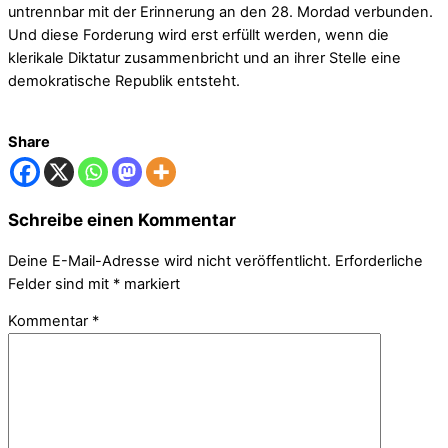
untrennbar mit der Erinnerung an den 28. Mordad verbunden.
Und diese Forderung wird erst erfüllt werden, wenn die
klerikale Diktatur zusammenbricht und an ihrer Stelle eine
demokratische Republik entsteht.
Share
Schreibe einen Kommentar
Deine E-Mail-Adresse wird nicht veröffentlicht.
Erforderliche
Felder sind mit
*
markiert
Kommentar
*