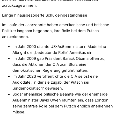
zurückzugewinnen.
Lange hinausgezögerte Schuldeingeständnisse
Im Laufe der Jahrzehnte haben amerikanische und britische
Politiker langsam begonnen, ihre Rolle bei dem Putsch
anzuerkennen.
Im Jahr 2000 räumte US-Außenministerin Madeleine
Albright die „bedeutende Rolle“ Amerikas ein.
Im Jahr 2009 gab Präsident Barack Obama offen zu,
dass die Aktionen der CIA zum Sturz einer
demokratischen Regierung geführt hätten.
Im Jahr 2023 veröffentlichte die CIA selbst eine
Audiodatei, in der sie zugab, der Putsch sei
„undemokratisch“ gewesen.
Sogar ehemalige britische Beamte wie der ehemalige
Außenminister David Owen räumten ein, dass London
seine zentrale Rolle bei dem Putsch endlich anerkennen
müsse.