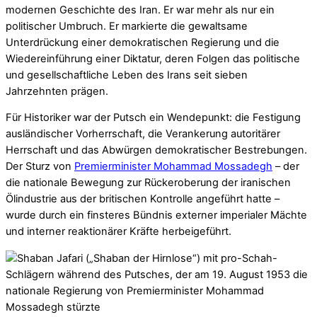
modernen Geschichte des Iran. Er war mehr als nur ein
politischer Umbruch. Er markierte die gewaltsame
Unterdrückung einer demokratischen Regierung und die
Wiedereinführung einer Diktatur, deren Folgen das politische
und gesellschaftliche Leben des Irans seit sieben
Jahrzehnten prägen.
Für Historiker war der Putsch ein Wendepunkt: die Festigung
ausländischer Vorherrschaft, die Verankerung autoritärer
Herrschaft und das Abwürgen demokratischer Bestrebungen.
Der Sturz von
Premierminister Mohammad Mossadegh
– der
die nationale Bewegung zur Rückeroberung der iranischen
Ölindustrie aus der britischen Kontrolle angeführt hatte –
wurde durch ein finsteres Bündnis externer imperialer Mächte
und interner reaktionärer Kräfte herbeigeführt.