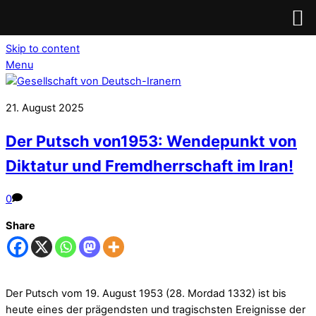
Skip to content
Menu
21. August 2025
Der Putsch von1953: Wendepunkt von
Diktatur und Fremdherrschaft im Iran!
0
Share
Der Putsch vom 19. August 1953 (28. Mordad 1332) ist bis
heute eines der prägendsten und tragischsten Ereignisse der