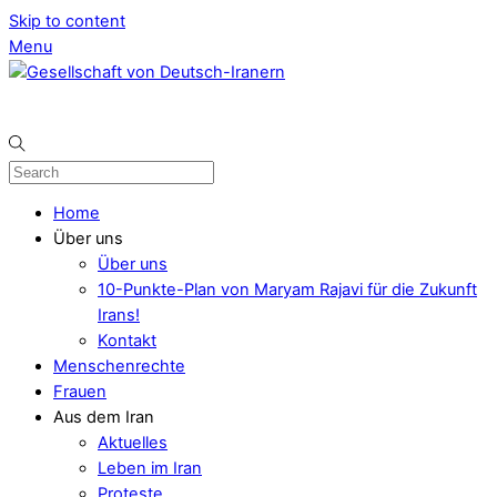
Skip to content
Menu
Home
Über uns
Über uns
10-Punkte-Plan von Maryam Rajavi für die Zukunft
Irans!
Kontakt
Menschenrechte
Frauen
Aus dem Iran
Aktuelles
Leben im Iran
Proteste