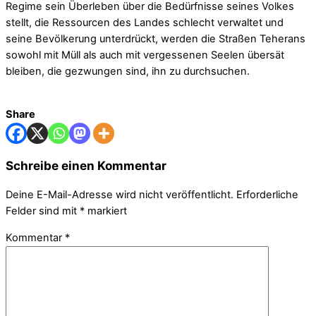
Regime sein Überleben über die Bedürfnisse seines Volkes
stellt, die Ressourcen des Landes schlecht verwaltet und
seine Bevölkerung unterdrückt, werden die Straßen Teherans
sowohl mit Müll als auch mit vergessenen Seelen übersät
bleiben, die gezwungen sind, ihn zu durchsuchen.
Share
Schreibe einen Kommentar
Deine E-Mail-Adresse wird nicht veröffentlicht.
Erforderliche
Felder sind mit
*
markiert
Kommentar
*