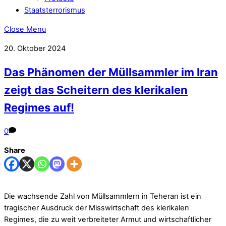
Staatsterrorismus
Close Menu
20. Oktober 2024
Das Phänomen der Müllsammler im Iran
zeigt das Scheitern des klerikalen
Regimes auf!
0
Share
Die wachsende Zahl von Müllsammlern in Teheran ist ein
tragischer Ausdruck der Misswirtschaft des klerikalen
Regimes, die zu weit verbreiteter Armut und wirtschaftlicher