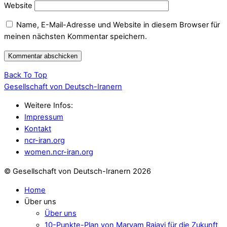
Website
Name, E-Mail-Adresse und Website in diesem Browser für
meinen nächsten Kommentar speichern.
Back To Top
Gesellschaft von Deutsch-Iranern
Weitere Infos:
Impressum
Kontakt
ncr-iran.org
women.ncr-iran.org
© Gesellschaft von Deutsch-Iranern 2026
Home
Über uns
Über uns
10-Punkte-Plan von Maryam Rajavi für die Zukunft