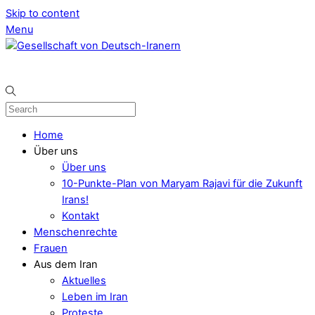
Skip to content
Menu
Home
Über uns
Über uns
10-Punkte-Plan von Maryam Rajavi für die Zukunft
Irans!
Kontakt
Menschenrechte
Frauen
Aus dem Iran
Aktuelles
Leben im Iran
Proteste