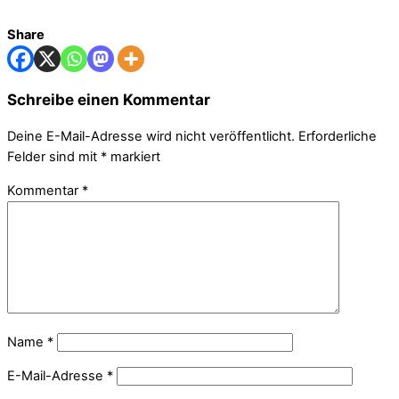
Share
Schreibe einen Kommentar
Deine E-Mail-Adresse wird nicht veröffentlicht.
Erforderliche
Felder sind mit
*
markiert
Kommentar
*
Name
*
E-Mail-Adresse
*