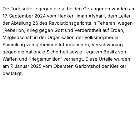
Die Todesurteile gegen diese beiden Gefangenen wurden am
17. September 2024 vom Henker „Iman Afshari“, dem Leiter
der Abteilung 26 des Revolutionsgerichts in Teheran, wegen
„Rebellion, Krieg gegen Gott und Verderbtheit auf Erden,
Mitgliedschaft in der Organisation der Volksmojahedin,
Sammlung von geheimen Informationen, Verschwörung
gegen die nationale Sicherheit sowie illegalem Besitz von
Waffen und Kriegsmunition“ verhängt. Diese Urteile wurden
am 7. Januar 2025 vom Obersten Gerichtshof der Kleriker
bestätigt.