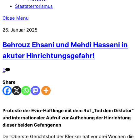
Staatsterrorismus
Close Menu
26. Januar 2025
Behrouz Ehsani und Mehdi Hassani in
akuter Hinrichtungsgefahr!
0
Share
Proteste der Evin-Häftlinge mit dem Ruf „Tod dem Diktator“
und internationaler Aufruf zur Aufhebung der Hinrichtung
dieser beiden Gefangenen
Der Oberste Gerichtshof der Kleriker hat vor drei Wochen die