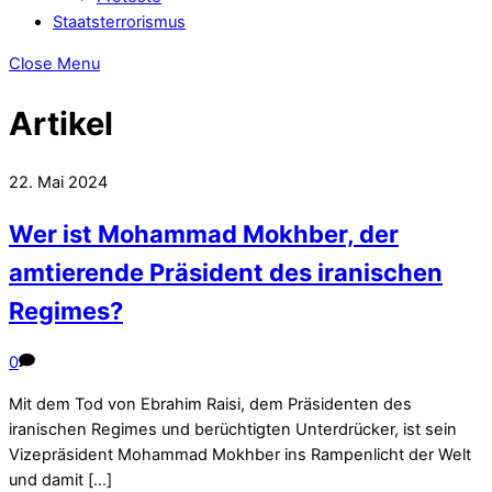
Staatsterrorismus
Close Menu
Artikel
22. Mai 2024
Wer ist Mohammad Mokhber, der
amtierende Präsident des iranischen
Regimes?
0
Mit dem Tod von Ebrahim Raisi, dem Präsidenten des
iranischen Regimes und berüchtigten Unterdrücker, ist sein
Vizepräsident Mohammad Mokhber ins Rampenlicht der Welt
und damit […]