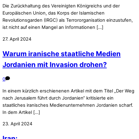
Die Zurückhaltung des Vereinigten Königreichs und der
Europäischen Union, das Korps der Islamischen
Revolutionsgarden (IRGC) als Terrororganisation einzustufen,
ist nicht auf einen Mangel an Informationen […]
27. April 2024
Warum iranische staatliche Medien
Jordanien mit Invasion drohen?
0
In einem kürzlich erschienenen Artikel mit dem Titel „Der Weg
nach Jerusalem führt durch Jordanien“ kritisierte ein
staatliches iranisches Medienunternehmen Jordanien scharf.
In dem Artikel […]
23. April 2024
Iran: