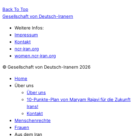
Back To Top
Gesellschaft von Deutsch-Iranern
Weitere Infos:
Impressum
Kontakt
ncr-iran.org
women.ncr-iran.org
© Gesellschaft von Deutsch-Iranern 2026
Home
Über uns
Über uns
10-Punkte-Plan von Maryam Rajavi für die Zukunft
Irans!
Kontakt
Menschenrechte
Frauen
Aus dem Iran