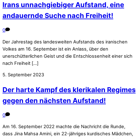
Irans unnachgiebiger Aufstand, eine
andauernde Suche nach Freiheit!
0
Der Jahrestag des landesweiten Aufstands des iranischen
Volkes am 16. September ist ein Anlass, über den
unerschütterlichen Geist und die Entschlossenheit einer sich
nach Freiheit […]
5. September 2023
Der harte Kampf des klerikalen Regimes
gegen den nächsten Aufstand!
0
Am 16. September 2022 machte die Nachricht die Runde,
dass Jina Mahsa Amini, ein 22-jähriges kurdisches Mädchen,