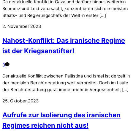
Da der aktuelle Konflikt in Gaza und darüber hinaus weiterhin
Schmerz und Leid verursacht, konzentrieren sich die meisten
Staats- und Regierungschefs der Welt in erster […]
2. November 2023
Nahost-Konflikt: Das iranische Regime
ist der Kriegsanstifter!
0
Der aktuelle Konflikt zwischen Palästina und Israel ist derzeit in
der medialen Berichterstattung weit verbreitet. Doch im Laufe
der Berichterstattung gerät immer mehr in Vergessenheit, […]
25. Oktober 2023
Aufrufe zur Isolierung des iranischen
Regimes reichen nicht aus!