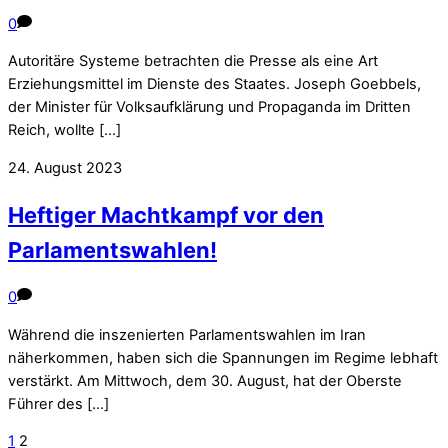
0
Autoritäre Systeme betrachten die Presse als eine Art
Erziehungsmittel im Dienste des Staates. Joseph Goebbels,
der Minister für Volksaufklärung und Propaganda im Dritten
Reich, wollte […]
24. August 2023
Heftiger Machtkampf vor den
Parlamentswahlen!
0
Während die inszenierten Parlamentswahlen im Iran
näherkommen, haben sich die Spannungen im Regime lebhaft
verstärkt. Am Mittwoch, dem 30. August, hat der Oberste
Führer des […]
1
2