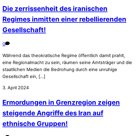
Die zerrissenheit des iranischen
Regimes inmitten einer rebellierenden
Gesellschaft!
0
Während das theokratische Regime öffentlich damit prahlt,
eine Regionalmacht zu sein, räumen seine Amtsträger und die
staatlichen Medien die Bedrohung durch eine unruhige
Gesellschaft ein, […]
3. April 2024
Ermordungen in Grenzregion zeigen
steigende Angriffe des Iran auf
ethnische Gruppen!