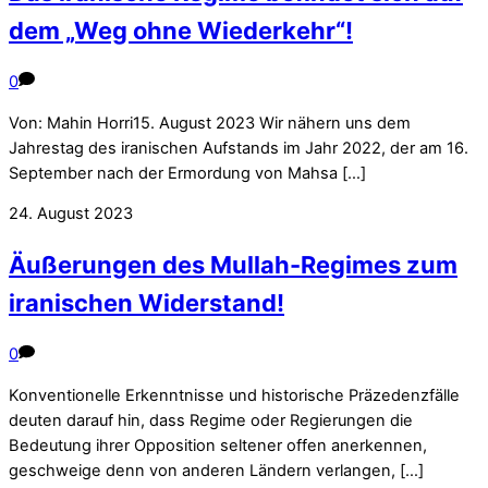
dem „Weg ohne Wiederkehr“!
0
Von: Mahin Horri15. August 2023 Wir nähern uns dem
Jahrestag des iranischen Aufstands im Jahr 2022, der am 16.
September nach der Ermordung von Mahsa […]
24. August 2023
Äußerungen des Mullah-Regimes zum
iranischen Widerstand!
0
Konventionelle Erkenntnisse und historische Präzedenzfälle
deuten darauf hin, dass Regime oder Regierungen die
Bedeutung ihrer Opposition seltener offen anerkennen,
geschweige denn von anderen Ländern verlangen, […]