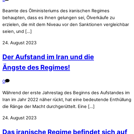
Beamte des Ölministeriums des iranischen Regimes
behaupten, dass es ihnen gelungen sei, Ölverkäufe zu
erzielen, die mit dem Niveau vor den Sanktionen vergleichbar
seien, und […]
24. August 2023
Der Aufstand im Iran und die
Ängste des Regimes!
0
Während der erste Jahrestag des Beginns des Aufstandes im
Iran im Jahr 2022 näher rückt, hat eine bedeutende Enthüllung
die Ränge der Macht durchgerüttelt. Eine […]
24. August 2023
Das iranische Regime befindet sich auf