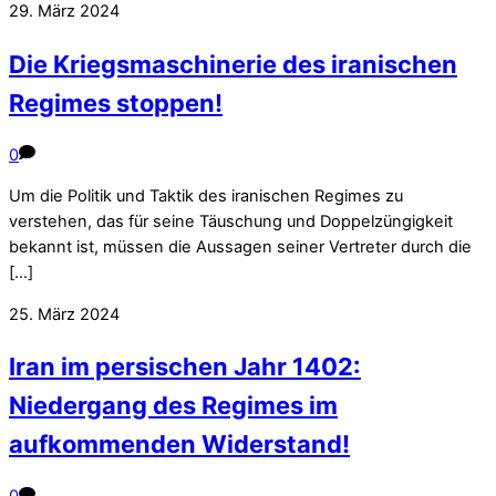
29. März 2024
Die Kriegsmaschinerie des iranischen
Regimes stoppen!
0
Um die Politik und Taktik des iranischen Regimes zu
verstehen, das für seine Täuschung und Doppelzüngigkeit
bekannt ist, müssen die Aussagen seiner Vertreter durch die
[…]
25. März 2024
Iran im persischen Jahr 1402:
Niedergang des Regimes im
aufkommenden Widerstand!