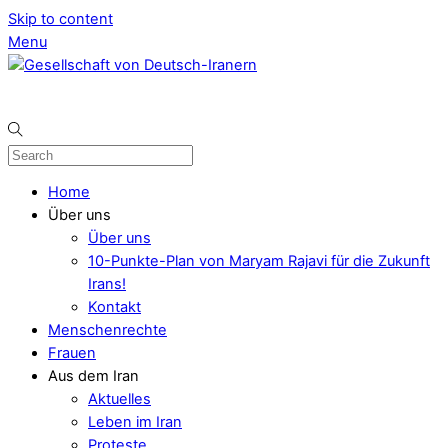
Skip to content
Menu
Home
Über uns
Über uns
10-Punkte-Plan von Maryam Rajavi für die Zukunft
Irans!
Kontakt
Menschenrechte
Frauen
Aus dem Iran
Aktuelles
Leben im Iran
Proteste