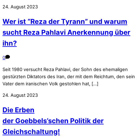
24. August 2023
Wer ist “Reza der Tyrann” und warum
sucht Reza Pahlavi Anerkennung über
ihn?
0
Seit 1980 versucht Reza Pahlavi, der Sohn des ehemaligen
gestürzten Diktators des Iran, der mit dem Reichtum, den sein
Vater dem iranischen Volk gestohlen hat, […]
24. August 2023
Die Erben
der Goebbels’schen Politik der
Gleichschaltung!