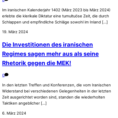
0
Im iranischen Kalenderjahr 1402 (März 2023 bis März 2024)
erlebte die klerikale Diktatur eine tumultuöse Zeit, die durch
Schlappen und empfindliche Schläge sowohl im Inland […]
19. März 2024
Die Investitionen des iranischen
Regimes sagen mehr aus als seine
Rhetorik gegen die MEK!
0
In den letzten Treffen und Konferenzen, die vom Iranischen
Widerstand bei verschiedenen Gelegenheiten in der letzten
Zeit ausgerichtet worden sind, standen die wiederholten
Taktiken angeblicher […]
6. März 2024