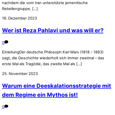
nachdem die vom Iran unterstützte jemenitische
Rebellengruppe, […]
18. Dezember 2023
Wer ist Reza Pahlavi und was will er?
0
EinleitungDer deutsche Philosoph Karl Marx (1818 – 1883)
sagt, die Geschichte wiederholt sich immer zweimal – das
erste Mal als Tragödie, das zweite Mal als […]
25. November 2023
Warum eine Deeskalationsstrategie mit
dem Regime ein Mythos ist!
0