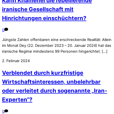
Kann Khamenei die rebellierende
iranische Gesellschaft mit
Hinrichtungen einschüchtern?
0
Jüngste Zahlen offenbaren eine erschreckende Realität: Allein
im Monat Dey (22. Dezember 2023 – 20. Januar 2024) hat das
iranische Regime mindestens 99 Personen hingerichtet. […]
2. Februar 2024
Verblendet durch kurzfristige
Wirtschaftsinteressen, unbelehrbar
oder verleitet durch sogenannte „Iran-
Experten“?
0