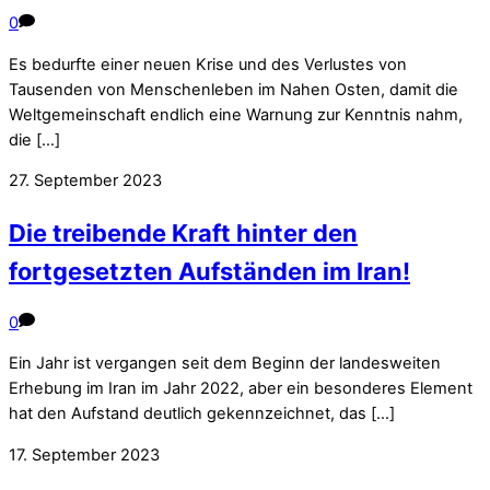
0
Es bedurfte einer neuen Krise und des Verlustes von
Tausenden von Menschenleben im Nahen Osten, damit die
Weltgemeinschaft endlich eine Warnung zur Kenntnis nahm,
die […]
27. September 2023
Die treibende Kraft hinter den
fortgesetzten Aufständen im Iran!
0
Ein Jahr ist vergangen seit dem Beginn der landesweiten
Erhebung im Iran im Jahr 2022, aber ein besonderes Element
hat den Aufstand deutlich gekennzeichnet, das […]
17. September 2023