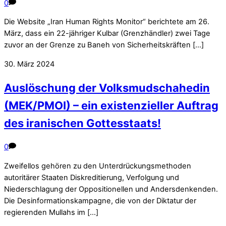
0
Die Website „Iran Human Rights Monitor“ berichtete am 26.
März, dass ein 22-jähriger Kulbar (Grenzhändler) zwei Tage
zuvor an der Grenze zu Baneh von Sicherheitskräften […]
30. März 2024
Auslöschung der Volksmudschahedin
(MEK/PMOI) – ein existenzieller Auftrag
des iranischen Gottesstaats!
0
Zweifellos gehören zu den Unterdrückungsmethoden
autoritärer Staaten Diskreditierung, Verfolgung und
Niederschlagung der Oppositionellen und Andersdenkenden.
Die Desinformationskampagne, die von der Diktatur der
regierenden Mullahs im […]