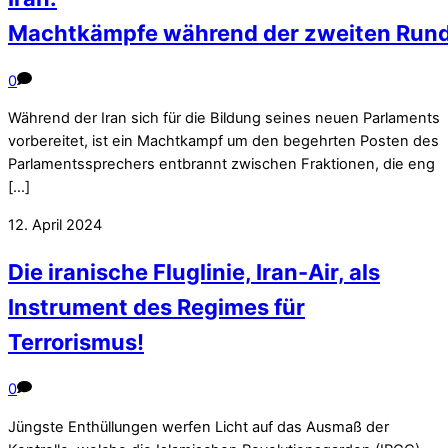
Machtkämpfe während der zweiten Runde
0
Während der Iran sich für die Bildung seines neuen Parlaments
vorbereitet, ist ein Machtkampf um den begehrten Posten des
Parlamentssprechers entbrannt zwischen Fraktionen, die eng
[…]
12. April 2024
Die iranische Fluglinie, Iran-Air, als
Instrument des Regimes für
Terrorismus!
0
Jüngste Enthüllungen werfen Licht auf das Ausmaß der