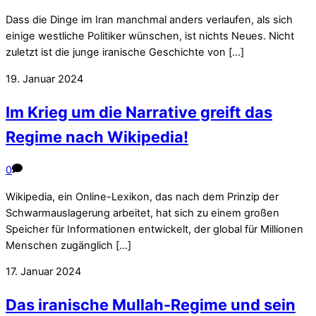
Dass die Dinge im Iran manchmal anders verlaufen, als sich
einige westliche Politiker wünschen, ist nichts Neues. Nicht
zuletzt ist die junge iranische Geschichte von […]
19. Januar 2024
Im Krieg um die Narrative greift das
Regime nach Wikipedia!
0
Wikipedia, ein Online-Lexikon, das nach dem Prinzip der
Schwarmauslagerung arbeitet, hat sich zu einem großen
Speicher für Informationen entwickelt, der global für Millionen
Menschen zugänglich […]
17. Januar 2024
Das iranische Mullah-Regime und sein