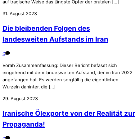
auf tragische Weise das jüngste Opfer der brutalen […]
31. August 2023
Die bleibenden Folgen des
landesweiten Aufstands im Iran
0
Vorab Zusammenfassung: Dieser Bericht befasst sich
eingehend mit dem landesweiten Aufstand, der im Iran 2022
angefangen hat. Es werden sorgfältig die eigentlichen
Wurzeln dahinter, die […]
29. August 2023
Iranische Ölexporte von der Realität zur
Propaganda!
0