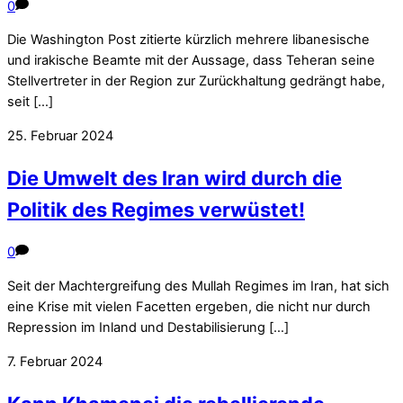
0
Die Washington Post zitierte kürzlich mehrere libanesische
und irakische Beamte mit der Aussage, dass Teheran seine
Stellvertreter in der Region zur Zurückhaltung gedrängt habe,
seit […]
25. Februar 2024
Die Umwelt des Iran wird durch die
Politik des Regimes verwüstet!
0
Seit der Machtergreifung des Mullah Regimes im Iran, hat sich
eine Krise mit vielen Facetten ergeben, die nicht nur durch
Repression im Inland und Destabilisierung […]
7. Februar 2024