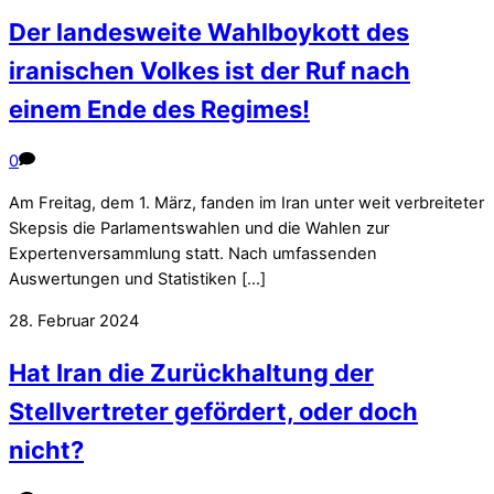
Der landesweite Wahlboykott des
iranischen Volkes ist der Ruf nach
einem Ende des Regimes!
0
Am Freitag, dem 1. März, fanden im Iran unter weit verbreiteter
Skepsis die Parlamentswahlen und die Wahlen zur
Expertenversammlung statt. Nach umfassenden
Auswertungen und Statistiken […]
28. Februar 2024
Hat Iran die Zurückhaltung der
Stellvertreter gefördert, oder doch
nicht?