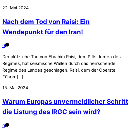
22. Mai 2024
Nach dem Tod von Raisi: Ein
Wendepunkt für den Iran!
0
Der plötzliche Tod von Ebrahim Raisi, dem Präsidenten des
Regimes, hat seismische Wellen durch das herrschende
Regime des Landes geschlagen. Raisi, dem der Oberste
Führer […]
15. Mai 2024
Warum Europas unvermeidlicher Schritt
die Listung des IRGC sein wird?
0