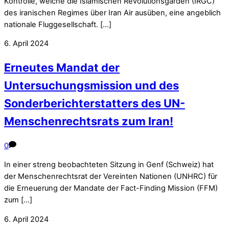
Kontrolle, welche die Islamischen Revolutionsgarden (IRGC)
des iranischen Regimes über Iran Air ausüben, eine angeblich
nationale Fluggesellschaft. […]
6. April 2024
Erneutes Mandat der
Untersuchungsmission und des
Sonderberichterstatters des UN-
Menschenrechtsrats zum Iran!
0
In einer streng beobachteten Sitzung in Genf (Schweiz) hat
der Menschenrechtsrat der Vereinten Nationen (UNHRC) für
die Erneuerung der Mandate der Fact-Finding Mission (FFM)
zum […]
6. April 2024