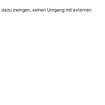
 dazu zwingen, seinen Umgang mit externen