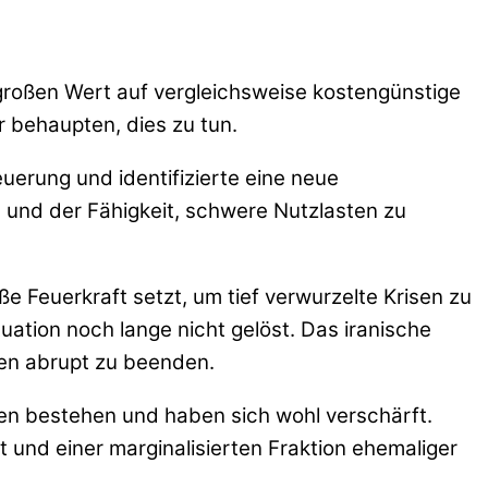
 großen Wert auf vergleichsweise kostengünstige
r behaupten, dies zu tun.
erung und identifizierte eine neue
 und der Fähigkeit, schwere Nutzlasten zu
 Feuerkraft setzt, um tief verwurzelte Krisen zu
uation noch lange nicht gelöst. Das iranische
gen abrupt zu beenden.
en bestehen und haben sich wohl verschärft.
 und einer marginalisierten Fraktion ehemaliger