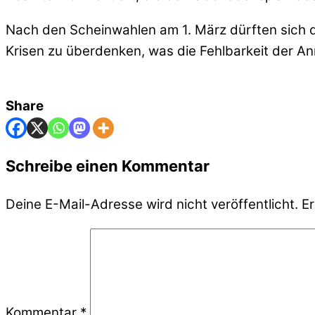
Nach den Scheinwahlen am 1. März dürften sich 
Krisen zu überdenken, was die Fehlbarkeit der A
Share
Schreibe einen Kommentar
Deine E-Mail-Adresse wird nicht veröffentlicht.
Er
Kommentar
*