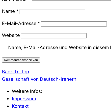
Name
*
E-Mail-Adresse
*
Website
Name, E-Mail-Adresse und Website in diesem 
Back To Top
Gesellschaft von Deutsch-Iranern
Weitere Infos:
Impressum
Kontakt