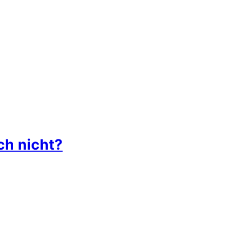
ch nicht?