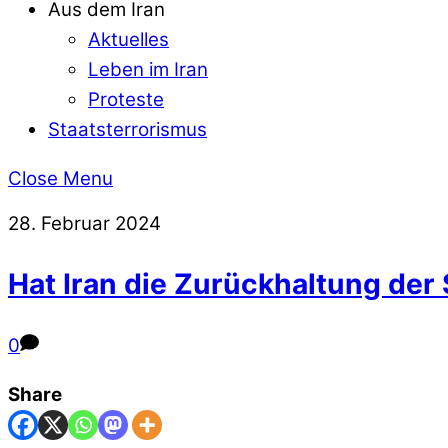
Aus dem Iran
Aktuelles
Leben im Iran
Proteste
Staatsterrorismus
Close Menu
28. Februar 2024
Hat Iran die Zurückhaltung der 
0
Share