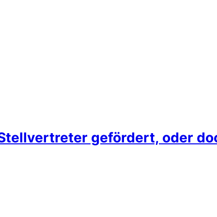
Stellvertreter gefördert, oder do