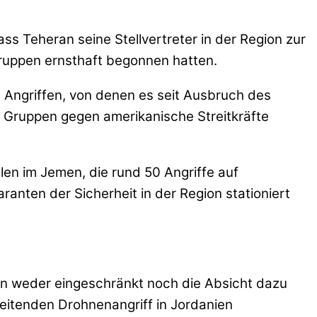
ss Teheran seine Stellvertreter in der Region zur
ruppen ernsthaft begonnen hatten.
n Angriffen, von denen es seit Ausbruch des
en Gruppen gegen amerikanische Streitkräfte
len im Jemen, die rund 50 Angriffe auf
anten der Sicherheit in der Region stationiert
ten weder eingeschränkt noch die Absicht dazu
eitenden Drohnenangriff in Jordanien