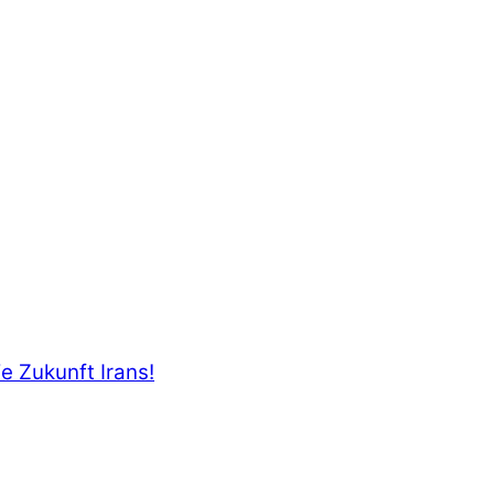
e Zukunft Irans!