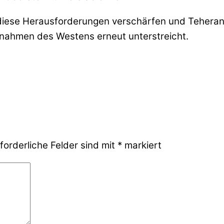
diese Herausforderungen verschärfen und Teheran
nnahmen des Westens erneut unterstreicht.
forderliche Felder sind mit
*
markiert