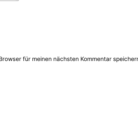
Browser für meinen nächsten Kommentar speicher