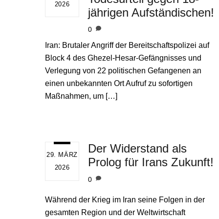
2026
jährigen Aufständischen!
0
Iran: Brutaler Angriff der Bereitschaftspolizei auf
Block 4 des Ghezel-Hesar-Gefängnisses und
Verlegung von 22 politischen Gefangenen an
einen unbekannten Ort Aufruf zu sofortigen
Maßnahmen, um […]
Der Widerstand als
29. MÄRZ
Prolog für Irans Zukunft!
2026
0
Während der Krieg im Iran seine Folgen in der
gesamten Region und der Weltwirtschaft