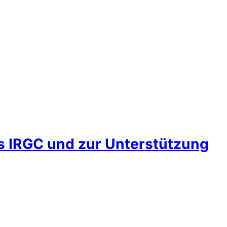
es IRGC und zur Unterstützung