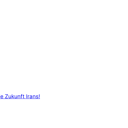
e Zukunft Irans!