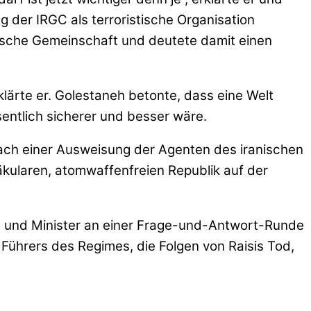
g der IRGC als terroristische Organisation
dische Gemeinschaft und deutete damit einen
klärte er. Golestaneh betonte, dass eine Welt
entlich sicherer und besser wäre.
nach einer Ausweisung der Agenten des iranischen
kularen, atomwaffenfreien Republik auf der
 und Minister an einer Frage-und-Antwort-Runde
Führers des Regimes, die Folgen von Raisis Tod,