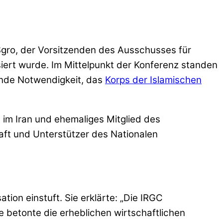
Sgro, der Vorsitzenden des Ausschusses für
iert wurde. Im Mittelpunkt der Konferenz standen
ende Notwendigkeit, das
Korps der Islamischen
im Iran und ehemaliges Mitglied des
ft und Unterstützer des Nationalen
ion einstuft. Sie erklärte: „Die IRGC
e betonte die erheblichen wirtschaftlichen