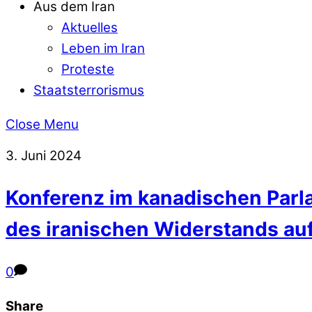
Aus dem Iran
Aktuelles
Leben im Iran
Proteste
Staatsterrorismus
Close Menu
3. Juni 2024
Konferenz im kanadischen Parla
des iranischen Widerstands auf
0
Share