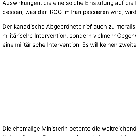
Auswirkungen, die eine solche Einstufung auf die I
dessen, was der IRGC im Iran passieren wird, wird 
Der kanadische Abgeordnete rief auch zu moralis
militärische Intervention, sondern vielmehr Gege
eine militärische Intervention. Es will keinen zwe
Die ehemalige Ministerin betonte die weitreichen