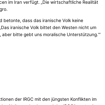
en im Iran verfügt. „Die wirtschaftliche Realität
gro.
 betonte, dass das iranische Volk keine
Das iranische Volk bittet den Westen nicht um
n, aber bitte gebt uns moralische Unterstützung.‘“
tionen der IRGC mit den jüngsten Konflikten im