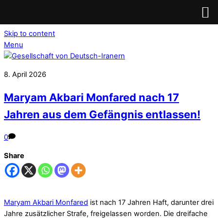
Skip to content
Menu
8. April 2026
Maryam Akbari Monfared nach 17
Jahren aus dem Gefängnis entlassen!
0
Share
Maryam Akbari Monfared
ist nach 17 Jahren Haft, darunter drei
Jahre zusätzlicher Strafe, freigelassen worden. Die dreifache