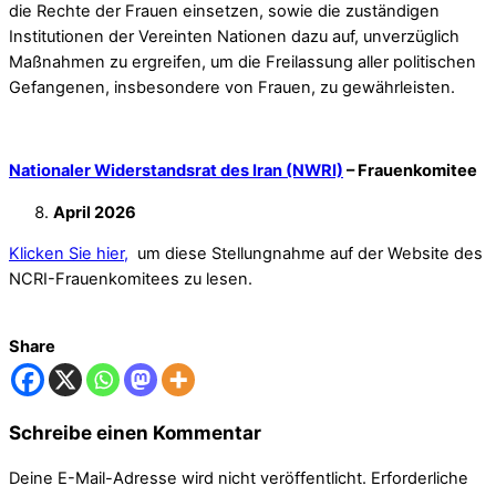
die Rechte der Frauen einsetzen, sowie die zuständigen
Institutionen der Vereinten Nationen dazu auf, unverzüglich
Maßnahmen zu ergreifen, um die Freilassung aller politischen
Gefangenen, insbesondere von Frauen, zu gewährleisten.
Nationaler Widerstandsrat des Iran (NWRI)
– Frauenkomitee
April 2026
Klicken Sie hier,
um diese Stellungnahme auf der Website des
NCRI-Frauenkomitees zu lesen.
Share
Schreibe einen Kommentar
Deine E-Mail-Adresse wird nicht veröffentlicht.
Erforderliche