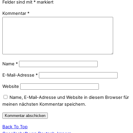
Felder sind mit
*
markiert
Kommentar
*
Name
*
E-Mail-Adresse
*
Website
Name, E-Mail-Adresse und Website in diesem Browser für
meinen nächsten Kommentar speichern.
Back To Top