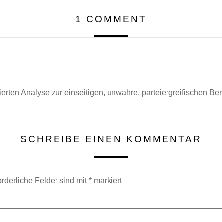
1 COMMENT
erten Analyse zur einseitigen, unwahre, parteiergreifischen Ber
SCHREIBE EINEN KOMMENTAR
orderliche Felder sind mit
*
markiert