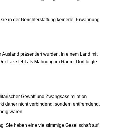
 sie in der Berichterstattung keinerlei Erwähnung
m Ausland präsentiert wurden. In einem Land mit
Der Irak steht als Mahnung im Raum. Dort folgte
ilitärischer Gewalt und Zwangsassimilation
rkt daher nicht verbindend, sondern entfremdend.
ndig wären.
g. Sie haben eine vielstimmige Gesellschaft auf