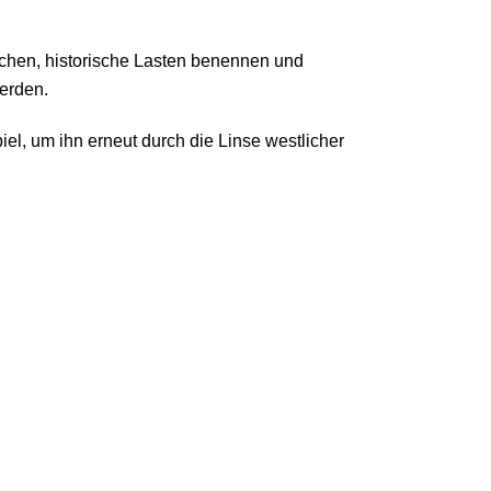
chen, historische Lasten benennen und
werden.
iel, um ihn erneut durch die Linse westlicher