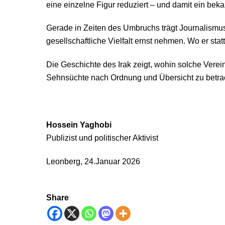
eine einzelne Figur reduziert – und damit ein bek
Gerade in Zeiten des Umbruchs trägt Journalismu
gesellschaftliche Vielfalt ernst nehmen. Wo er stat
Die Geschichte des Irak zeigt, wohin solche Verei
Sehnsüchte nach Ordnung und Übersicht zu betra
Hossein Yaghobi
Publizist und politischer Aktivist
Leonberg, 24.Januar 2026
Share