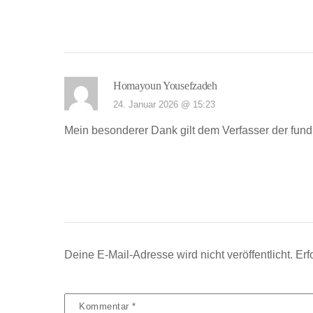
Homayoun Yousefzadeh
24. Januar 2026 @ 15:23
Mein besonderer Dank gilt dem Verfasser der fundi
Deine E-Mail-Adresse wird nicht veröffentlicht.
Erf
Kommentar
*