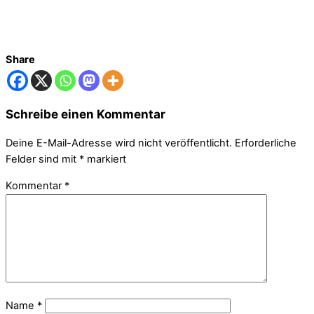
Share
Schreibe einen Kommentar
Deine E-Mail-Adresse wird nicht veröffentlicht.
Erforderliche
Felder sind mit
*
markiert
Kommentar
*
Name
*