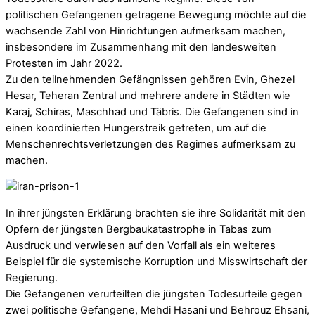
politischen Gefangenen getragene Bewegung möchte auf die
wachsende Zahl von Hinrichtungen aufmerksam machen,
insbesondere im Zusammenhang mit den landesweiten
Protesten im Jahr 2022.
Zu den teilnehmenden Gefängnissen gehören Evin, Ghezel
Hesar, Teheran Zentral und mehrere andere in Städten wie
Karaj, Schiras, Maschhad und Täbris. Die Gefangenen sind in
einen koordinierten Hungerstreik getreten, um auf die
Menschenrechtsverletzungen des Regimes aufmerksam zu
machen.
In ihrer jüngsten Erklärung brachten sie ihre Solidarität mit den
Opfern der jüngsten Bergbaukatastrophe in Tabas zum
Ausdruck und verwiesen auf den Vorfall als ein weiteres
Beispiel für die systemische Korruption und Misswirtschaft der
Regierung.
Die Gefangenen verurteilten die jüngsten Todesurteile gegen
zwei politische Gefangene, Mehdi Hasani und Behrouz Ehsani,