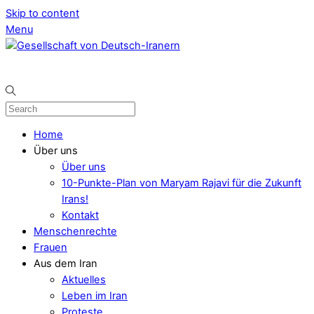
Skip to content
Menu
Home
Über uns
Über uns
10-Punkte-Plan von Maryam Rajavi für die Zukunft
Irans!
Kontakt
Menschenrechte
Frauen
Aus dem Iran
Aktuelles
Leben im Iran
Proteste