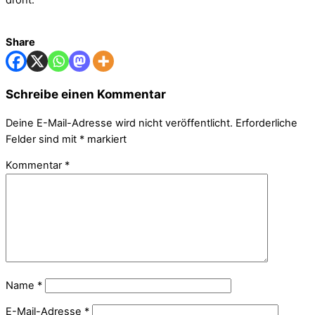
Share
Schreibe einen Kommentar
Deine E-Mail-Adresse wird nicht veröffentlicht.
Erforderliche
Felder sind mit
*
markiert
Kommentar
*
Name
*
E-Mail-Adresse
*