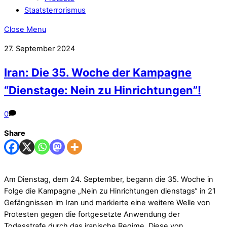
Staatsterrorismus
Close Menu
27. September 2024
Iran: Die 35. Woche der Kampagne
“Dienstage: Nein zu Hinrichtungen”!
0
Share
Am Dienstag, dem 24. September, begann die 35. Woche in
Folge die Kampagne „Nein zu Hinrichtungen dienstags“ in 21
Gefängnissen im Iran und markierte eine weitere Welle von
Protesten gegen die fortgesetzte Anwendung der
Todesstrafe durch das iranische Regime. Diese von