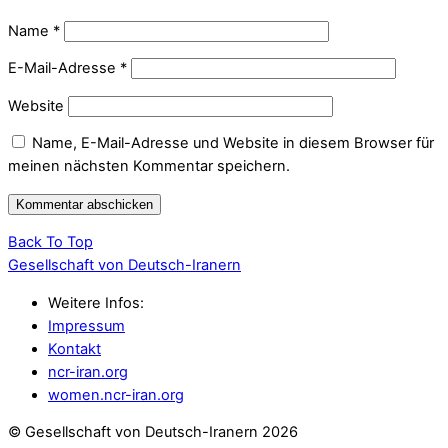
Name
*
E-Mail-Adresse
*
Website
Name, E-Mail-Adresse und Website in diesem Browser für
meinen nächsten Kommentar speichern.
Back To Top
Gesellschaft von Deutsch-Iranern
Weitere Infos:
Impressum
Kontakt
ncr-iran.org
women.ncr-iran.org
© Gesellschaft von Deutsch-Iranern 2026