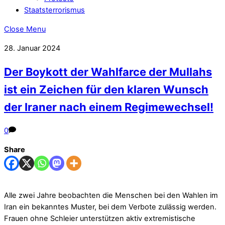
Staatsterrorismus
Close Menu
28. Januar 2024
Der Boykott der Wahlfarce der Mullahs
ist ein Zeichen für den klaren Wunsch
der Iraner nach einem Regimewechsel!
0
Share
Alle zwei Jahre beobachten die Menschen bei den Wahlen im
Iran ein bekanntes Muster, bei dem Verbote zulässig werden.
Frauen ohne Schleier unterstützen aktiv extremistische