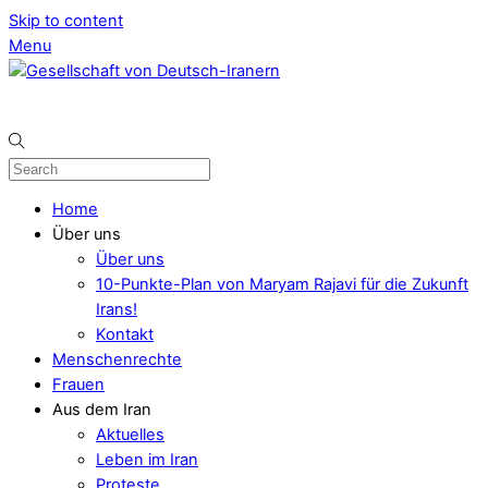
Skip to content
Menu
Home
Über uns
Über uns
10-Punkte-Plan von Maryam Rajavi für die Zukunft
Irans!
Kontakt
Menschenrechte
Frauen
Aus dem Iran
Aktuelles
Leben im Iran
Proteste