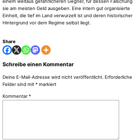
einem weitaus gefährlicheren Gegner, für dessen Fälschung
sie am meisten Geld ausgeben. Eine intern gut organisierte
Einheit, die tief im Land verwurzelt ist und deren historischer
Hintergrund vor dem Regime selbst liegt.
Share
Schreibe einen Kommentar
Deine E-Mail-Adresse wird nicht veröffentlicht.
Erforderliche
Felder sind mit
*
markiert
Kommentar
*