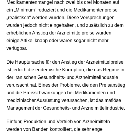
Medikamentenmangel nach zwei bis drei Monaten auf
ein „Minimum“ reduziert und die Medikamentenpreise
„realistisch“ werden würden. Diese Versprechungen
wurden jedoch nicht eingehalten, und zusätzlich zu dem
erheblichen Anstieg der Arzneimittelpreise wurden
einige Artikel knapp oder waren sogar nicht mehr
verfügbar.
Die Hauptursache für den Anstieg der Arzneimittelpreise
ist jedoch die endemische Korruption, die das Regime in
der iranischen Gesundheits- und Arzneimittelindustrie
verursacht hat. Eines der Probleme, die den Preisanstieg
und die Preisschwankungen bei Medikamenten und
medizinischer Ausrüstung verursachen, ist das mafiöse
Management der Gesundheits- und Arzneimittelindustrie.
Einfuhr, Produktion und Vertrieb von Arzneimitteln
werden von Banden kontrolliert, die sehr enge