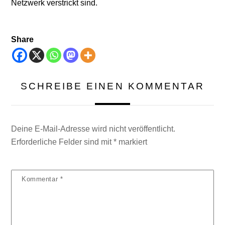
Netzwerk verstrickt sind.
Share
SCHREIBE EINEN KOMMENTAR
Deine E-Mail-Adresse wird nicht veröffentlicht.
Erforderliche Felder sind mit
*
markiert
Kommentar
*