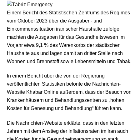
Einem Bericht des Statistischen Zentrums des Regimes
vom Oktober 2023 über die Ausgaben- und
Einkommenssituation iranischer Haushalte zufolge
machten die Ausgaben für das Gesundheitswesen im
Vorjahr etwa 9,1 % des Warenkorbs der städtischen
Haushalte aus und lagen damit an dritter Stelle nach
Wohnen und Brennstoff sowie Lebensmitteln und Tabak.
In einem Bericht über die von der Regierung
veröffentlichten Statistiken betonte die Nachrichten-
Website Khabar Online außerdem, dass der Besuch von
Krankenhäusern und Behandlungszentren zu „hohen
Kosten für Genesung und Behandlung“ führen kann.
Die Nachrichten-Website erklärte, dass in den letzten
Jahren mit dem Anstieg der Inflationsraten im Iran auch
die Kosten für die Gesundheitsversorgung so stark