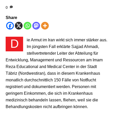
0
Share
Die Armut im Iran wirkt sich immer stärker aus.
Im jüngsten Fall erklärte Sajjad Ahmadi,
stellvertretender Leiter der Abteilung für
Entwicklung, Management und Ressourcen am Imam
Reza Educational and Medical Center in der Stadt
Täbriz (Nordwestiran), dass in diesem Krankenhaus
monatlich durchschnittlich 150 Fälle von Notflucht
registriert und dokumentiert werden. Personen mit
geringem Einkommen, die sich im Krankenhaus
medizinisch behandeln lassen, fliehen, weil sie die
Behandlungskosten nicht aufbringen können.