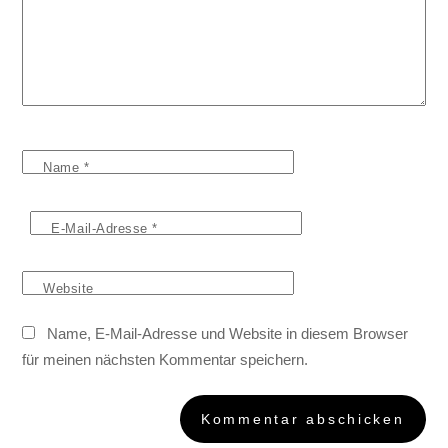
Name
*
E-Mail-Adresse
*
Website
Name, E-Mail-Adresse und Website in diesem Browser
für meinen nächsten Kommentar speichern.