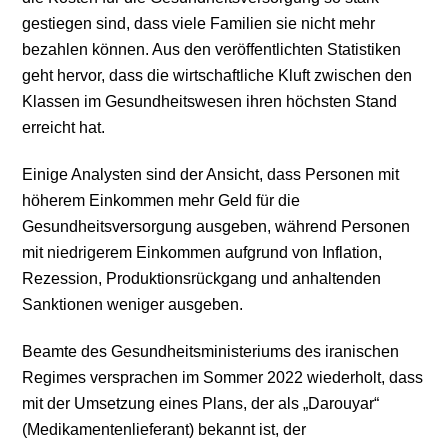
gestiegen sind, dass viele Familien sie nicht mehr
bezahlen können. Aus den veröffentlichten Statistiken
geht hervor, dass die wirtschaftliche Kluft zwischen den
Klassen im Gesundheitswesen ihren höchsten Stand
erreicht hat.
Einige Analysten sind der Ansicht, dass Personen mit
höherem Einkommen mehr Geld für die
Gesundheitsversorgung ausgeben, während Personen
mit niedrigerem Einkommen aufgrund von Inflation,
Rezession, Produktionsrückgang und anhaltenden
Sanktionen weniger ausgeben.
Beamte des Gesundheitsministeriums des iranischen
Regimes versprachen im Sommer 2022 wiederholt, dass
mit der Umsetzung eines Plans, der als „Darouyar“
(Medikamentenlieferant) bekannt ist, der