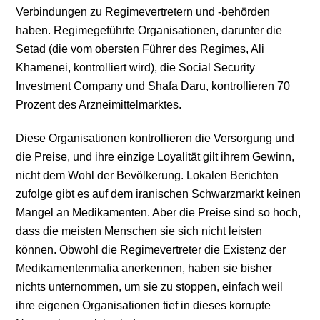
Verbindungen zu Regimevertretern und -behörden
haben. Regimegeführte Organisationen, darunter die
Setad (die vom obersten Führer des Regimes, Ali
Khamenei, kontrolliert wird), die Social Security
Investment Company und Shafa Daru, kontrollieren 70
Prozent des Arzneimittelmarktes.
Diese Organisationen kontrollieren die Versorgung und
die Preise, und ihre einzige Loyalität gilt ihrem Gewinn,
nicht dem Wohl der Bevölkerung. Lokalen Berichten
zufolge gibt es auf dem iranischen Schwarzmarkt keinen
Mangel an Medikamenten. Aber die Preise sind so hoch,
dass die meisten Menschen sie sich nicht leisten
können. Obwohl die Regimevertreter die Existenz der
Medikamentenmafia anerkennen, haben sie bisher
nichts unternommen, um sie zu stoppen, einfach weil
ihre eigenen Organisationen tief in dieses korrupte